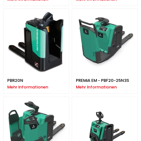
PBR20N
PREMiA EM - PBF20-25N3S
Mehr Informationen
Mehr Informationen