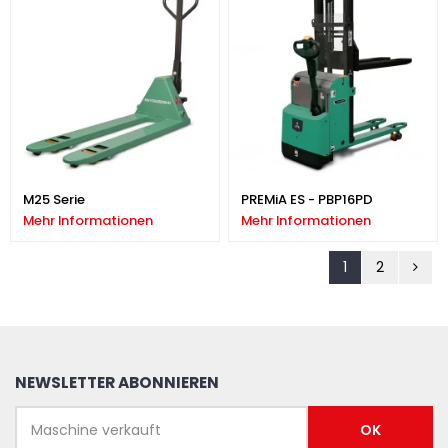
M25 Serie
PREMiA ES - PBP16PD
Mehr Informationen
Mehr Informationen
1
2
NEWSLETTER ABONNIEREN