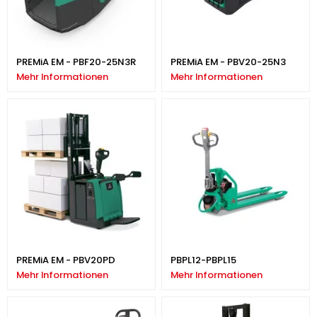
PREMiA EM - PBF20-25N3R
PREMiA EM - PBV20-25N3
Mehr Informationen
Mehr Informationen
PREMiA EM - PBV20PD
PBPL12-PBPL15
Mehr Informationen
Mehr Informationen