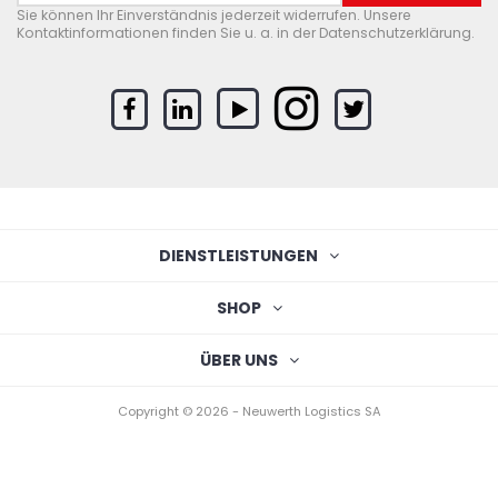
Sie können Ihr Einverständnis jederzeit widerrufen. Unsere
Kontaktinformationen finden Sie u. a. in der Datenschutzerklärung.
DIENSTLEISTUNGEN
SHOP
ÜBER UNS
Copyright © 2026 - Neuwerth Logistics SA