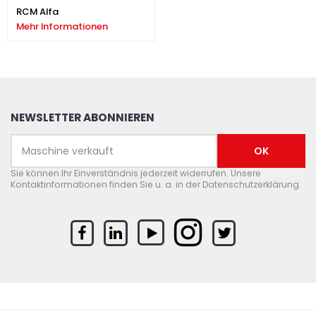
RCM Alfa
Mehr Informationen
NEWSLETTER ABONNIEREN
Sie können Ihr Einverständnis jederzeit widerrufen. Unsere
Kontaktinformationen finden Sie u. a. in der Datenschutzerklärung.