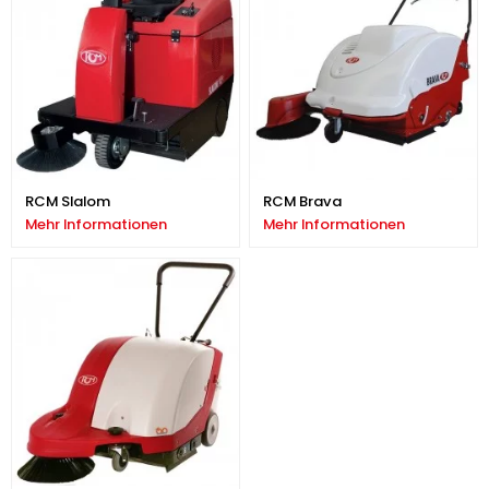
RCM Slalom
RCM Brava
Mehr Informationen
Mehr Informationen