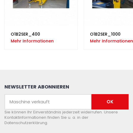
O1B2SER_400
O1B2SER_1000
Mehr Informationen
Mehr Informationen
NEWSLETTER ABONNIEREN
Sie können Ihr Einverständnis jederzeit widerrufen. Unsere
Kontaktinformationen finden Sie u. a. in der
Datenschutzerklärung.