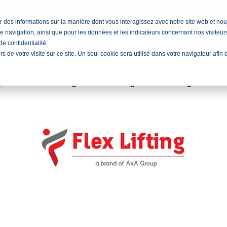
cter des informations sur la manière dont vous interagissez avec notre site web et 
e navigation, ainsi que pour les données et les indicateurs concernant nos visiteurs 
e confidentialité.
ors de votre visite sur ce site. Un seul cookie sera utilisé dans votre navigateur afi
ngen
Vermietung
Vermietung
Ausbildung
Job