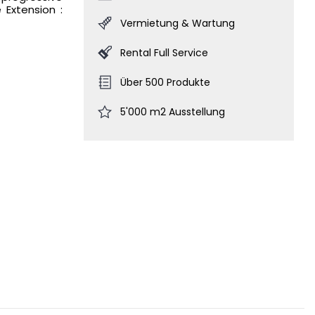
 Extension :
Vermietung & Wartung
Rental Full Service
Über 500 Produkte
5'000 m2 Ausstellung