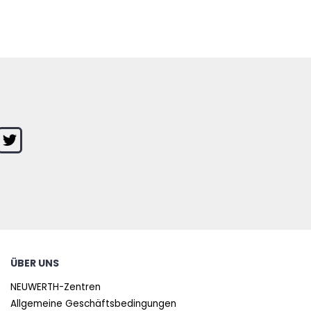
ÜBER UNS
NEUWERTH-Zentren
Allgemeine Geschäftsbedingungen