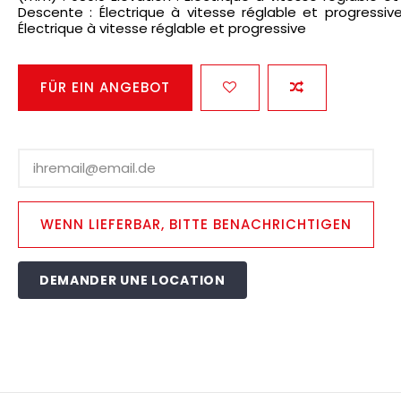
Descente : Électrique à vitesse réglable et progressive
Électrique à vitesse réglable et progressive
FÜR EIN ANGEBOT
DEMANDER UNE LOCATION