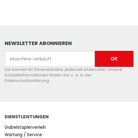
NEWSLETTER ABONNIEREN
Sie können Ihr Einverständnis jederzeit widerrufen. Unsere
Kontaktinformationen finden Sie u. a. in der
Datenschutzerklärung.
DIENSTLEISTUNGEN
Gabelstaplerverleih
Wartung / Service