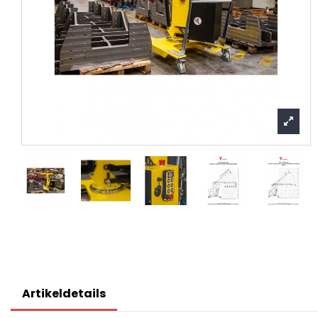
Artikeldetails