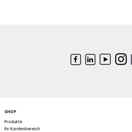
SHOP
Produkte
Ihr Kundenbereich