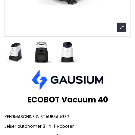
ECOBOT Vacuum 40
KEHRMASCHINE & STAUBSAUGER
Leiser autonomer 3-in-1-Roboter