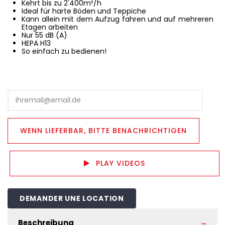
Kehrt bis zu 2'400m²/h
Ideal für harte Böden und Teppiche
Kann allein mit dem Aufzug fahren und auf mehreren
Etagen arbeiten
Nur 55 dB (A)
HEPA H13
So einfach zu bedienen!
PLAY VIDEOS
DEMANDER UNE LOCATION
Beschreibung