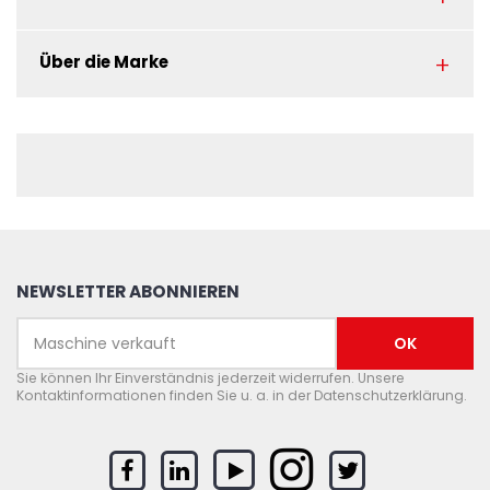
Über die Marke
NEWSLETTER ABONNIEREN
Sie können Ihr Einverständnis jederzeit widerrufen. Unsere
Kontaktinformationen finden Sie u. a. in der Datenschutzerklärung.