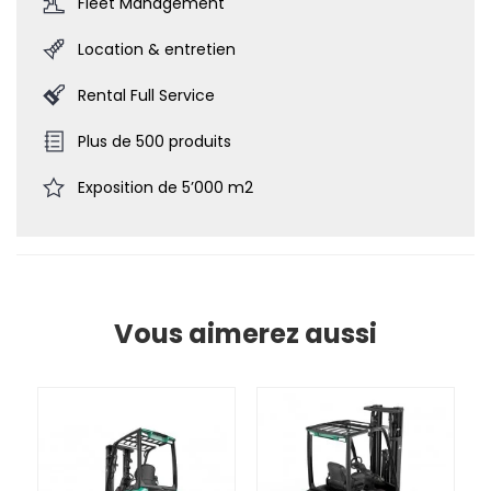
Fleet Management
Location & entretien
Rental Full Service
Plus de 500 produits
Exposition de 5’000 m2
Vous aimerez aussi