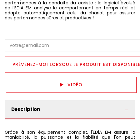
performances à la conduite du cariste : le logiciel évolué
de l'EDiA EM analyse le comportement en temps réel et
adapte automatiquement celui du chariot pour assurer
des performances sûres et productives !
VIDÉO
Description
Grâce à son équipement complet, l'EDiA EM assure la
maniabilité, la puissance et la fiabilité que l'on peut