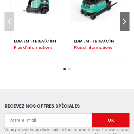
EDiA EM - FB18A(C)NT
EDiA EM - FB16A(C)N
Plus d'informations
Plus d'informations
RECEVEZ NOS OFFRES SPÉCIALES
Vous pouvez vous désinscrire à tout moment. Vous trouverez pour