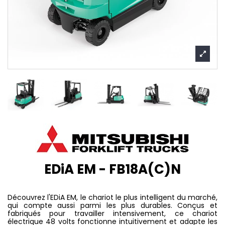
EDiA EM - FB18A(C)N
Découvrez l'EDiA EM, le chariot le plus intelligent du marché,
qui compte aussi parmi les plus durables. Conçus et
fabriqués pour travailler intensivement, ce chariot
électrique 48 volts fonctionne intuitivement et adapte les