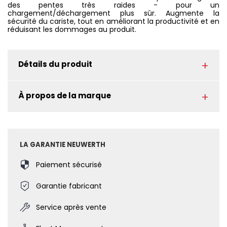
des pentes très raides - pour un
chargement/déchargement plus sûr. Augmente la
sécurité du cariste, tout en améliorant la productivité et en
réduisant les dommages au produit.
Détails du produit
À propos de la marque
LA GARANTIE NEUWERTH
Paiement sécurisé
Garantie fabricant
Service après vente