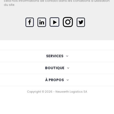
cela nos informations de contact dans les conditions d'utilisation
du site.
SERVICES
BOUTIQUE
À PROPOS
Copyright © 2026 - Neuwerth Logistics SA