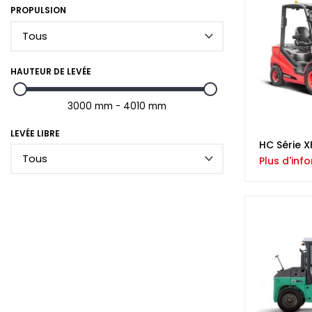
PROPULSION
HAUTEUR DE LEVÉE
3000 mm - 4010 mm
LEVÉE LIBRE
HC Série X
Plus d'inf