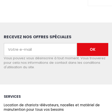
RECEVEZ NOS OFFRES SPÉCIALES
Vous pouvez vous désinscrire à tout moment. Vous trouverez
pour cela nos informations de contact dans les conditions
d'utilisation du site.
SERVICES
Location de chariots-élévateurs, nacelles et matériel de
manutention pour tous vos besoins