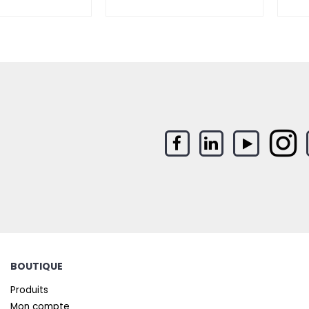
BOUTIQUE
Produits
Mon compte