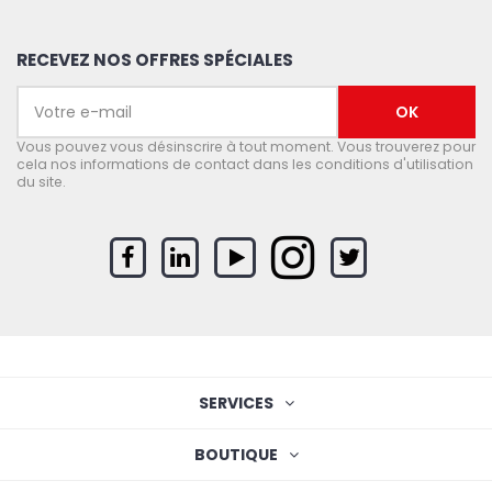
RECEVEZ NOS OFFRES SPÉCIALES
Vous pouvez vous désinscrire à tout moment. Vous trouverez pour
cela nos informations de contact dans les conditions d'utilisation
du site.
SERVICES
BOUTIQUE