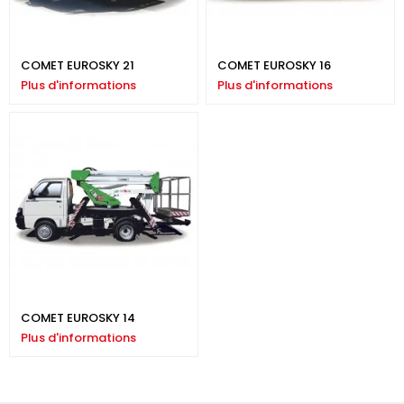
COMET EUROSKY 21
COMET EUROSKY 16
Plus d'informations
Plus d'informations
COMET EUROSKY 14
Plus d'informations