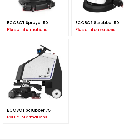
ECOBOT Sprayer 50
ECOBOT Scrubber 50
Plus d'informations
Plus d'informations
ECOBOT Scrubber 75
Plus d'informations