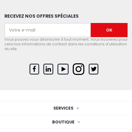
RECEVEZ NOS OFFRES SPÉCIALES
Vous pouvez vous désinscrire à tout moment. Vous trouverez pour
cela nos informations de contact dans les conditions d'utilisation
du site.
SERVICES
BOUTIQUE