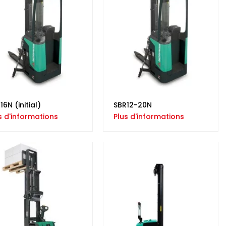
16N (initial)
SBR12-20N
s d'informations
Plus d'informations