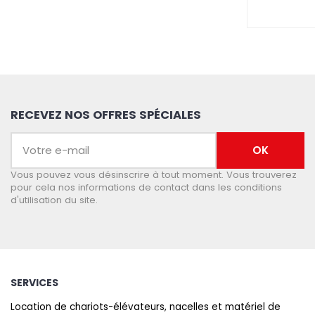
RECEVEZ NOS OFFRES SPÉCIALES
Vous pouvez vous désinscrire à tout moment. Vous trouverez
pour cela nos informations de contact dans les conditions
d'utilisation du site.
SERVICES
Location de chariots-élévateurs, nacelles et matériel de