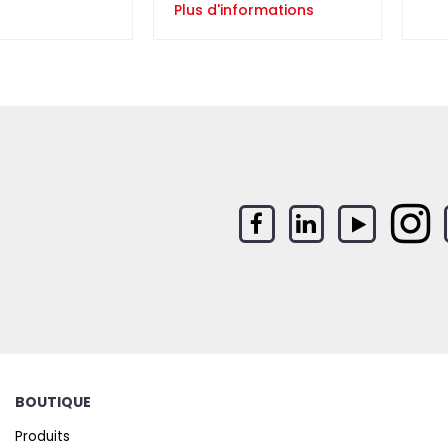
Plus d'informations
BOUTIQUE
Produits