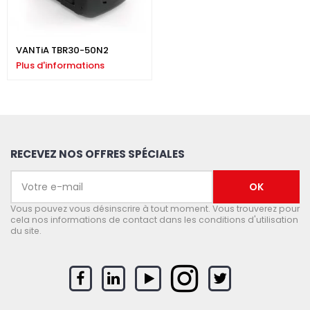
VANTiA TBR30-50N2
Plus d'informations
RECEVEZ NOS OFFRES SPÉCIALES
Vous pouvez vous désinscrire à tout moment. Vous trouverez pour
cela nos informations de contact dans les conditions d'utilisation
du site.