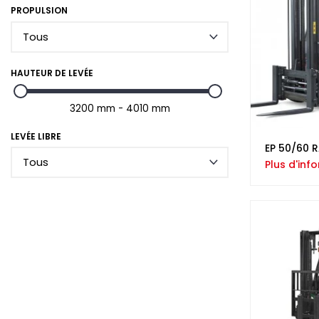
PROPULSION
HAUTEUR DE LEVÉE
3200 mm - 4010 mm
LEVÉE LIBRE
EP 50/60 
Plus d'inf