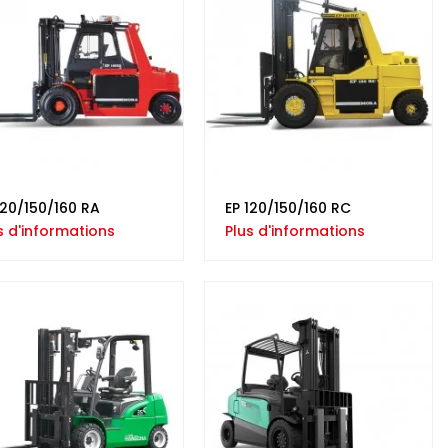
120/150/160 RA
EP 120/150/160 RC
s d'informations
Plus d'informations