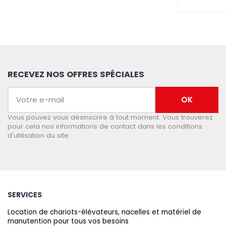
RECEVEZ NOS OFFRES SPÉCIALES
Vous pouvez vous désinscrire à tout moment. Vous trouverez
pour cela nos informations de contact dans les conditions
d'utilisation du site.
SERVICES
Location de chariots-élévateurs, nacelles et matériel de
manutention pour tous vos besoins