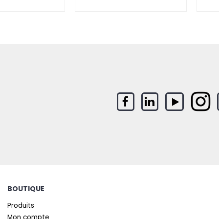
BOUTIQUE
Produits
Mon compte