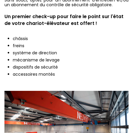
un abonnement du contrôle de sécurité obligatoire.
Un premier check-up pour faire le point sur l'état
de votre chariot-élévateur est offert !
châssis
freins
système de direction
mécanisme de levage
dispositifs de sécurité
accessoires montés