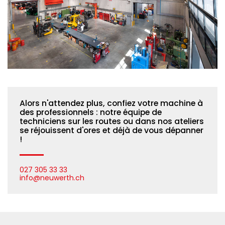
Alors n'attendez plus, confiez votre machine à
des professionnels : notre équipe de
techniciens sur les routes ou dans nos ateliers
se réjouissent d'ores et déjà de vous dépanner
!
027 305 33 33
info@neuwerth.ch