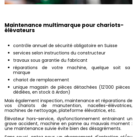
Maintenance multimarque pour chariots-
élévateurs
contrôle annuel de sécurité obligatoire en Suisse
services selon instructions du constructeur
travaux sous garantie du fabricant
réparations de votre machine, quelque soit sa
marque
chariot de remplacement
unique magasin de pièces détachées (12'000 pièces
dédiées, en stock à Ardon)
Mais également inspection, maintenance et réparations de
vos chariots de manutention, nacelles-élévatrices,
machines de nettoyage, plateforme élévatrice, etc.
Élévateur hors-service, dysfonctionnement entrainant un
grave accident, machine en panne au mauvais moment :
une maintenance suivie évite bien des désagréments.
Sans souci, optez pour un abonnement d'entretien et/ou