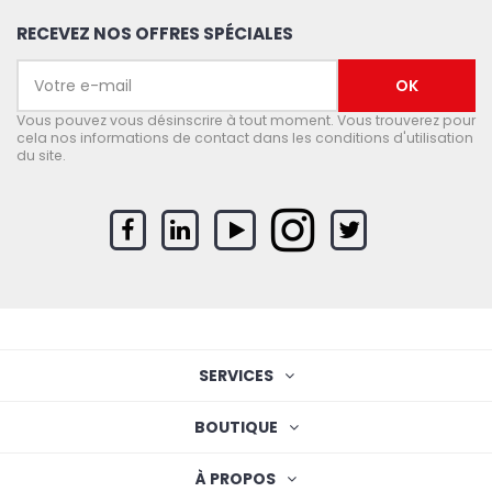
RECEVEZ NOS OFFRES SPÉCIALES
Vous pouvez vous désinscrire à tout moment. Vous trouverez pour
cela nos informations de contact dans les conditions d'utilisation
du site.
SERVICES
BOUTIQUE
À PROPOS