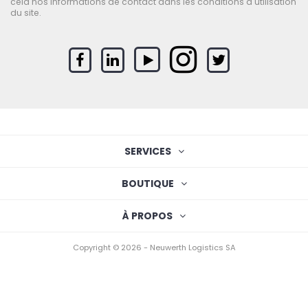
cela nos informations de contact dans les conditions d'utilisation
du site.
SERVICES
BOUTIQUE
À PROPOS
Copyright © 2026 - Neuwerth Logistics SA