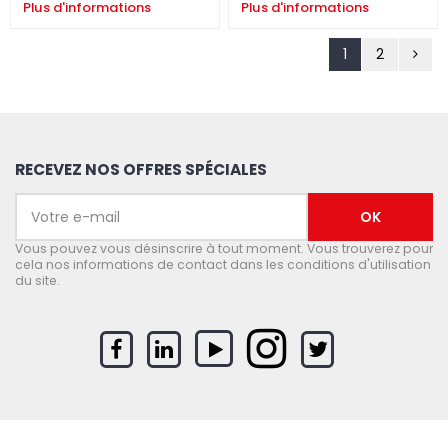
Plus d'informations
Plus d'informations
1
2
RECEVEZ NOS OFFRES SPÉCIALES
Vous pouvez vous désinscrire à tout moment. Vous trouverez pour
cela nos informations de contact dans les conditions d'utilisation
du site.