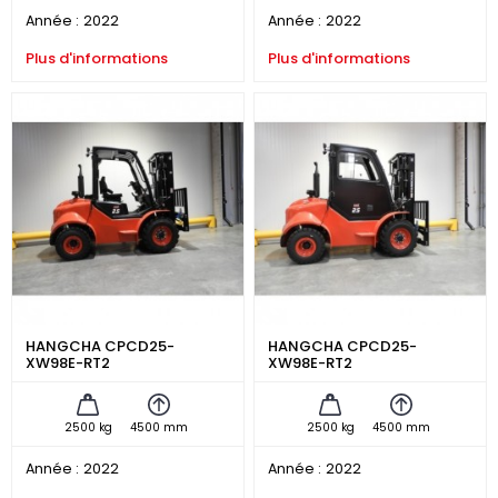
Année :
2022
Année :
2022
Plus d'informations
Plus d'informations
HANGCHA CPCD25-
HANGCHA CPCD25-
XW98E-RT2
XW98E-RT2
2500 kg
4500 mm
2500 kg
4500 mm
Année :
2022
Année :
2022