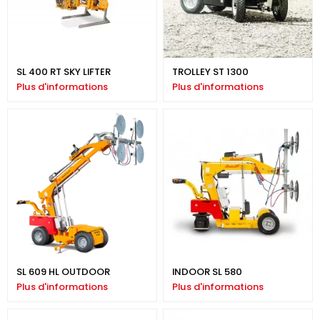
SL 400 RT SKY LIFTER
TROLLEY ST 1300
Plus d'informations
Plus d'informations
SL 609 HL OUTDOOR
INDOOR SL 580
Plus d'informations
Plus d'informations