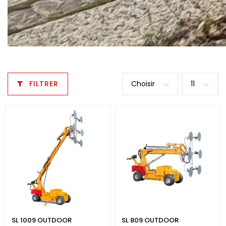
FILTRER
Choisir
11
SL 1009 OUTDOOR
SL 809 OUTDOOR