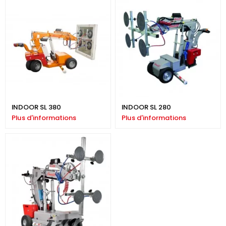
INDOOR SL 380
INDOOR SL 280
Plus d'informations
Plus d'informations