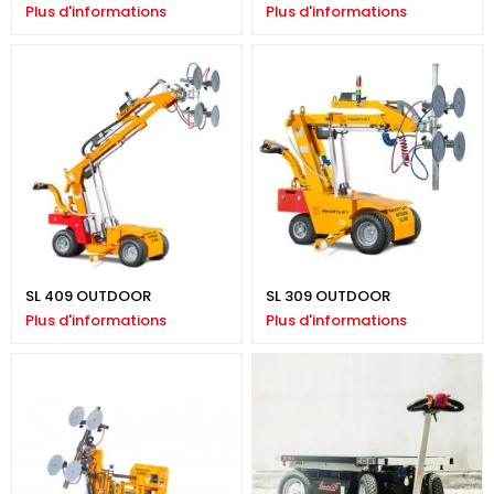
Plus d'informations
Plus d'informations
SL 409 OUTDOOR
SL 309 OUTDOOR
Plus d'informations
Plus d'informations