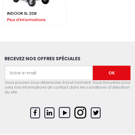
INDOOR SL 208
Plus d'informations
RECEVEZ NOS OFFRES SPÉCIALES
Vous pouvez vous désinscrire à tout moment. Vous trouverez pour
cela nos informations de contact dans les conditions d'utilisation
du site.