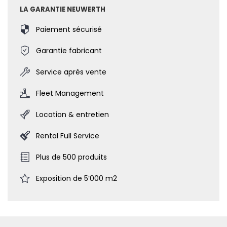
LA GARANTIE NEUWERTH
Paiement sécurisé
Garantie fabricant
Service après vente
Fleet Management
Location & entretien
Rental Full Service
Plus de 500 produits
Exposition de 5’000 m2