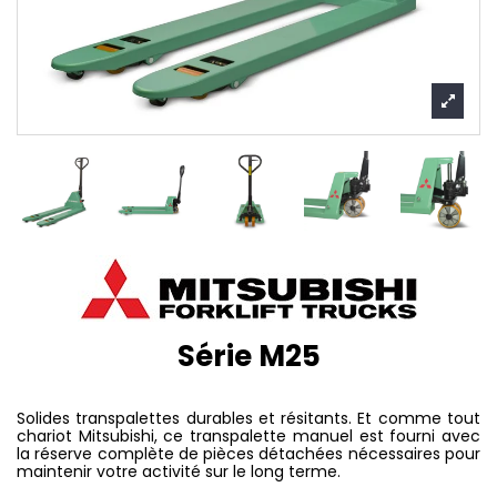
Série M25
Solides trans­pa­let­tes durables et résitants. Et comme tout
chariot Mitsubishi, ce transpalette manuel est fourni avec
la réserve complète de pièces détachées nécessaires pour
maintenir votre activité sur le long terme.