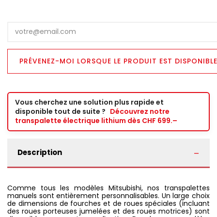
Vous cherchez une solution plus rapide et
disponible tout de suite ?
Découvrez notre
transpalette électrique lithium dès CHF 699.–
Description
Comme tous les modèles Mitsubishi, nos transpalettes
manuels sont entièrement personnalisables. Un large choix
de dimensions de fourches et de roues spéciales (incluant
des roues porteuses jumelées et des roues motrices) sont