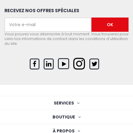
RECEVEZ NOS OFFRES SPÉCIALES
Vous pouvez vous désinscrire à tout moment. Vous trouverez pour
cela nos informations de contact dans les conditions d'utilisation
du site.
SERVICES
BOUTIQUE
À PROPOS