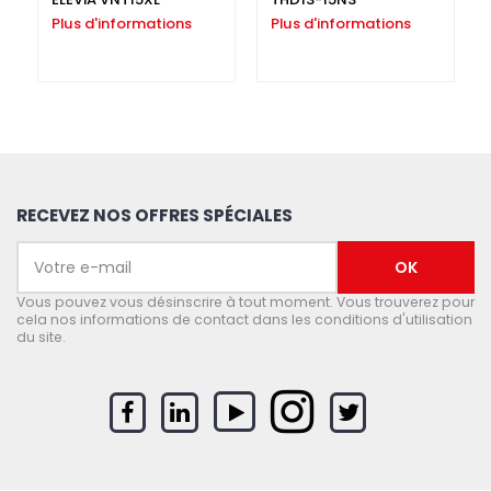
Plus d'informations
Plus d'informations
RECEVEZ NOS OFFRES SPÉCIALES
Vous pouvez vous désinscrire à tout moment. Vous trouverez pour
cela nos informations de contact dans les conditions d'utilisation
du site.