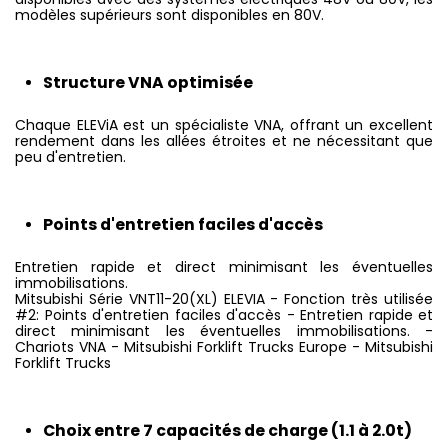
modèles supérieurs sont disponibles en 80V.
Structure VNA optimisée
Chaque ELEViA est un spécialiste VNA, offrant un excellent
rendement dans les allées étroites et ne nécessitant que
peu d'entretien.
Points d'entretien faciles d'accès
Entretien rapide et direct minimisant les éventuelles
immobilisations.
Mitsubishi Série VNT11-20(XL) ELEVIA - Fonction très utilisée
#2: Points d'entretien faciles d'accès - Entretien rapide et
direct minimisant les éventuelles immobilisations. -
Chariots VNA - Mitsubishi Forklift Trucks Europe - Mitsubishi
Forklift Trucks
Choix entre 7 capacités de charge (1.1 à 2.0t)