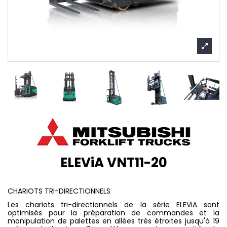
ELEViA VNT11-20
CHARIOTS TRI-DIRECTIONNELS
Les chariots tri-directionnels de la série ELEViA sont
optimisés pour la préparation de commandes et la
manipulation de palettes en allées très étroites jusqu'à 19