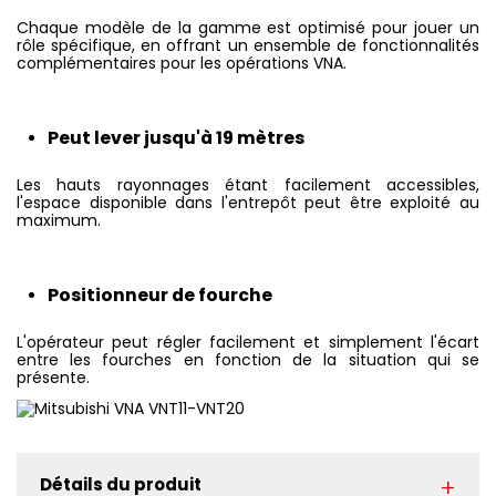
Chaque modèle de la gamme est optimisé pour jouer un
rôle spécifique, en offrant un ensemble de fonctionnalités
complémentaires pour les opérations VNA.
Peut lever jusqu'à 19 mètres
Les hauts rayonnages étant facilement accessibles,
l'espace disponible dans l'entrepôt peut être exploité au
maximum.
Positionneur de fourche
L'opérateur peut régler facilement et simplement l'écart
entre les fourches en fonction de la situation qui se
présente.
Détails du produit