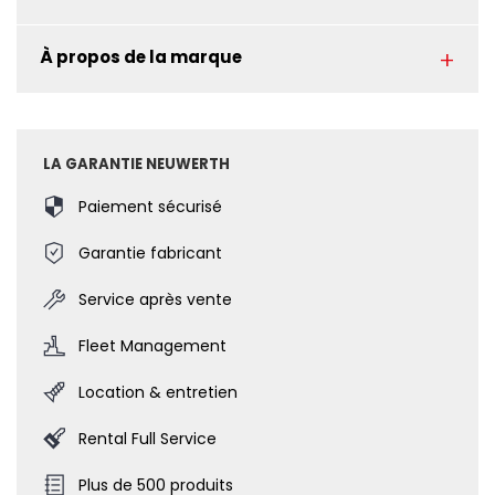
À propos de la marque
LA GARANTIE NEUWERTH
Paiement sécurisé
Garantie fabricant
Service après vente
Fleet Management
Location & entretien
Rental Full Service
Plus de 500 produits