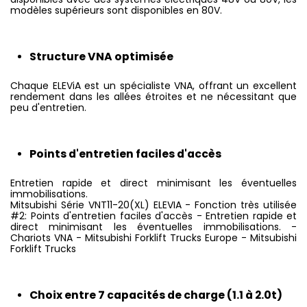
modèles supérieurs sont disponibles en 80V.
Structure VNA optimisée
Chaque ELEViA est un spécialiste VNA, offrant un excellent
rendement dans les allées étroites et ne nécessitant que
peu d'entretien.
Points d'entretien faciles d'accès
Entretien rapide et direct minimisant les éventuelles
immobilisations.
Mitsubishi Série VNT11-20(XL) ELEVIA - Fonction très utilisée
#2: Points d'entretien faciles d'accès - Entretien rapide et
direct minimisant les éventuelles immobilisations. -
Chariots VNA - Mitsubishi Forklift Trucks Europe - Mitsubishi
Forklift Trucks
Choix entre 7 capacités de charge (1.1 à 2.0t)