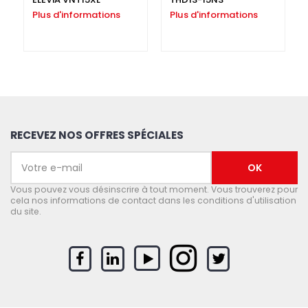
Plus d'informations
Plus d'informations
RECEVEZ NOS OFFRES SPÉCIALES
Vous pouvez vous désinscrire à tout moment. Vous trouverez pour
cela nos informations de contact dans les conditions d'utilisation
du site.