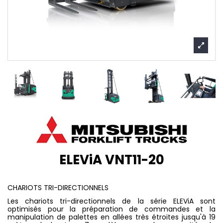
ELEViA VNT11-20
CHARIOTS TRI-DIRECTIONNELS
Les chariots tri-directionnels de la série ELEViA sont
optimisés pour la préparation de commandes et la
manipulation de palettes en allées très étroites jusqu'à 19