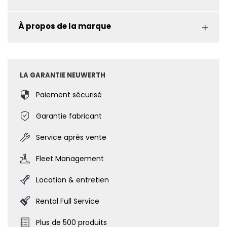
À propos de la marque
LA GARANTIE NEUWERTH
Paiement sécurisé
Garantie fabricant
Service après vente
Fleet Management
Location & entretien
Rental Full Service
Plus de 500 produits