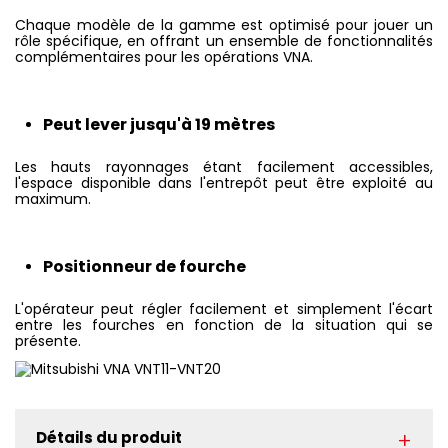
Chaque modèle de la gamme est optimisé pour jouer un
rôle spécifique, en offrant un ensemble de fonctionnalités
complémentaires pour les opérations VNA.
Peut lever jusqu'à 19 mètres
Les hauts rayonnages étant facilement accessibles,
l'espace disponible dans l'entrepôt peut être exploité au
maximum.
Positionneur de fourche
L'opérateur peut régler facilement et simplement l'écart
entre les fourches en fonction de la situation qui se
présente.
Détails du produit