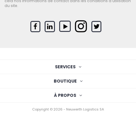
cela nos informations de contact dans les conditions d'utilisation
du site.
SERVICES
BOUTIQUE
À PROPOS
Copyright © 2026 - Neuwerth Logistics SA