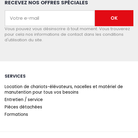
RECEVEZ NOS OFFRES SPÉCIALES
Vous pouvez vous désinscrire à tout moment. Vous trouverez
pour cela nos informations de contact dans les conditions
d'utilisation du site.
SERVICES
Location de chariots-élévateurs, nacelles et matériel de
manutention pour tous vos besoins
Entretien / service
Pièces détachées
Formations