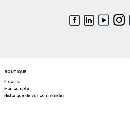
BOUTIQUE
Produits
Mon compte
Historique de vos commandes