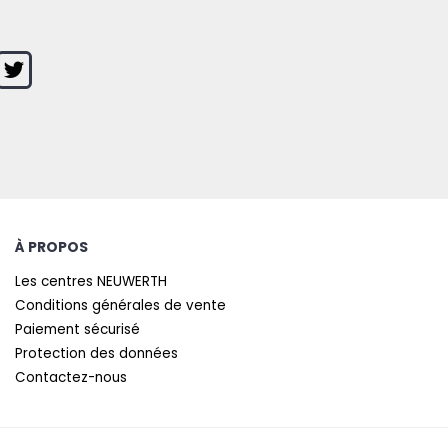
À PROPOS
Les centres NEUWERTH
Conditions générales de vente
Paiement sécurisé
Protection des données
Contactez-nous