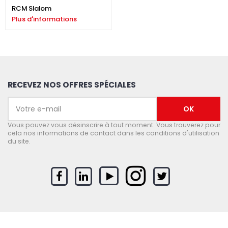
RCM Slalom
Plus d'informations
RECEVEZ NOS OFFRES SPÉCIALES
Vous pouvez vous désinscrire à tout moment. Vous trouverez pour
cela nos informations de contact dans les conditions d'utilisation
du site.