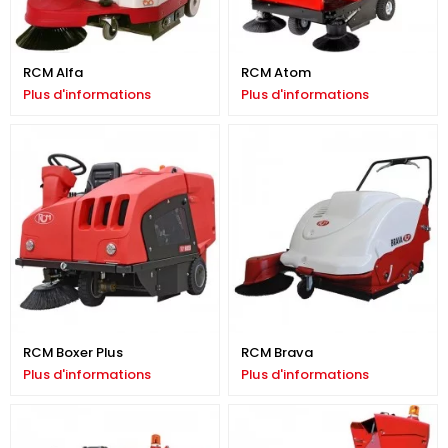
RCM Alfa
RCM Atom
Plus d'informations
Plus d'informations
RCM Boxer Plus
RCM Brava
Plus d'informations
Plus d'informations