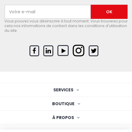
Vous pouvez vous désinscrire à tout moment. Vous trouverez pour
cela nos informations de contact dans les conditions d'utilisation
du site.
SERVICES
BOUTIQUE
À PROPOS
Copyright © 2026 - Neuwerth Logistics SA