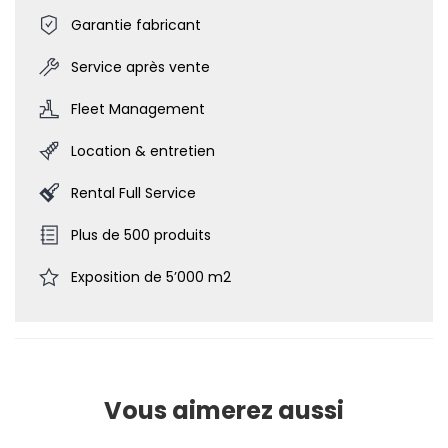
Garantie fabricant
Service après vente
Fleet Management
Location & entretien
Rental Full Service
Plus de 500 produits
Exposition de 5’000 m2
Vous aimerez aussi