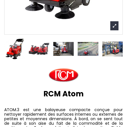
RCM Atom
ATOM.3 est une balayeuse compacte conçue pour
nettoyer rapidement des surfaces internes ou externes de
petites et moyennes dimensions. À bord, on se sent tout
de suite à son aise du fait de la commodité et de la