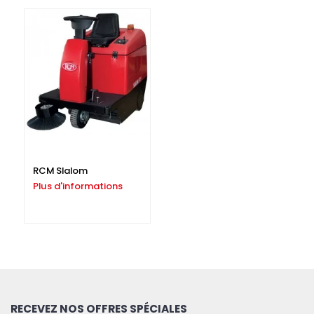
RCM Slalom
Plus d'informations
RECEVEZ NOS OFFRES SPÉCIALES