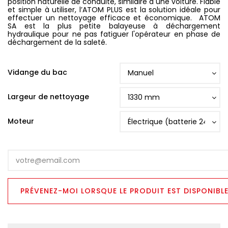
position naturelle de conduite, similaire à une voiture. Fiable
et simple à utiliser, l’ATOM PLUS est la solution idéale pour
effectuer un nettoyage efficace et économique. ATOM
SA est la plus petite balayeuse à déchargement
hydraulique pour ne pas fatiguer l'opérateur en phase de
déchargement de la saleté.
Vidange du bac
Largeur de nettoyage
Moteur