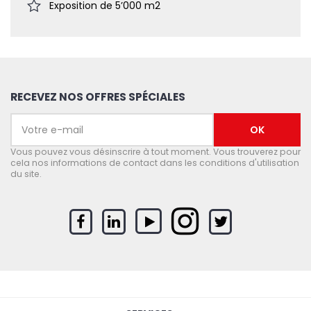
Exposition de 5’000 m2
RECEVEZ NOS OFFRES SPÉCIALES
Vous pouvez vous désinscrire à tout moment. Vous trouverez pour
cela nos informations de contact dans les conditions d'utilisation
du site.