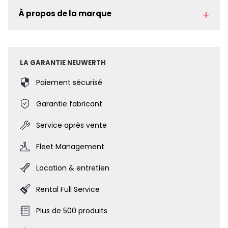
À propos de la marque
LA GARANTIE NEUWERTH
Paiement sécurisé
Garantie fabricant
Service après vente
Fleet Management
Location & entretien
Rental Full Service
Plus de 500 produits