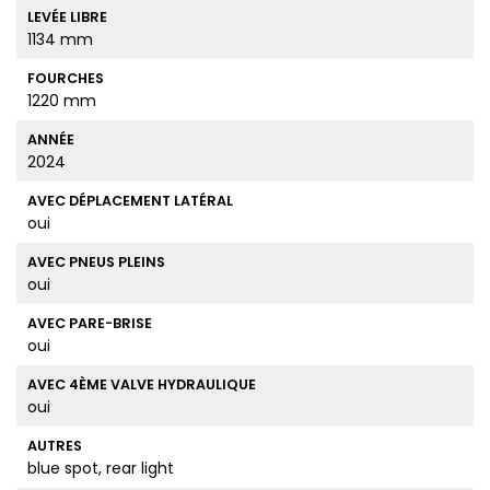
LEVÉE LIBRE
1134 mm
FOURCHES
1220 mm
ANNÉE
2024
AVEC DÉPLACEMENT LATÉRAL
oui
AVEC PNEUS PLEINS
oui
AVEC PARE-BRISE
oui
AVEC 4ÈME VALVE HYDRAULIQUE
oui
AUTRES
blue spot, rear light