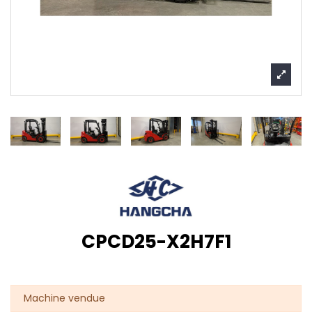
CPCD25-X2H7F1
Machine vendue