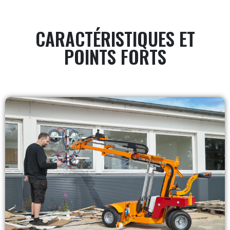
CARACTÉRISTIQUES ET
POINTS FORTS