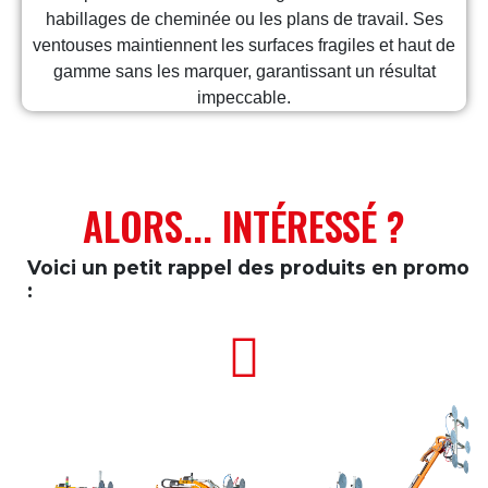
habillages de cheminée ou les plans de travail. Ses
ventouses maintiennent les surfaces fragiles et haut de
gamme sans les marquer, garantissant un résultat
impeccable.
ALORS... INTÉRESSÉ ?
Voici un petit rappel des produits en promo
: