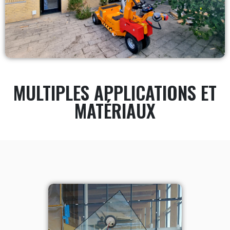
MULTIPLES APPLICATIONS ET
MATÉRIAUX