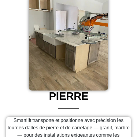
PIERRE
Smartlift transporte et positionne avec précision les
lourdes dalles de pierre et de carrelage — granit, marbre
— pour des installations exigeantes comme les