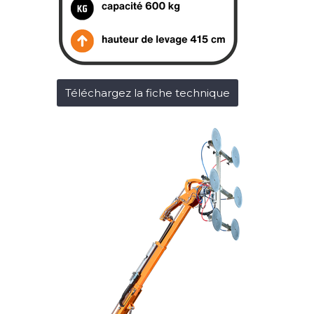
Téléchargez la fiche technique