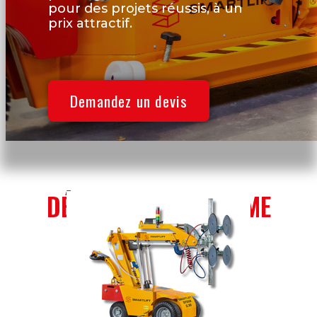
pour des projets réussis, à un
prix attractif.
Demandez un devis
DÉCOUVREZ LA GAMME