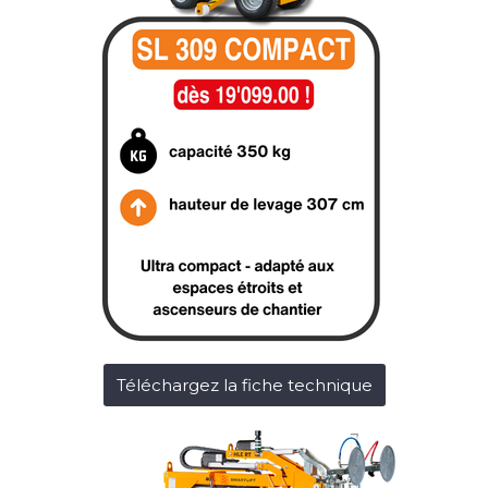
Téléchargez la fiche technique