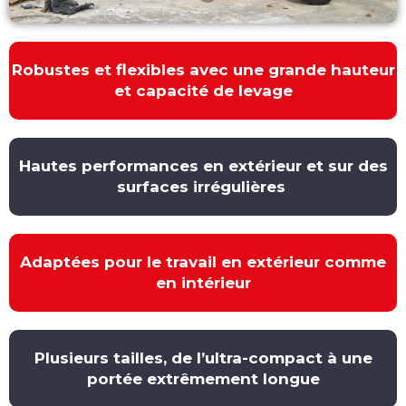
Robustes et flexibles avec une grande hauteur
et capacité de levage
Hautes performances en extérieur et sur des
surfaces irrégulières
Adaptées pour le travail en extérieur comme
en intérieur
Plusieurs tailles, de l’ultra-compact à une
portée extrêmement longue