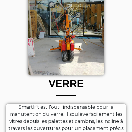
VERRE
Smartlift est l'outil indispensable pour la
manutention du verre. Il soulève facilement les
vitres depuis les palettes et camions, les incline à
travers les ouvertures pour un placement précis