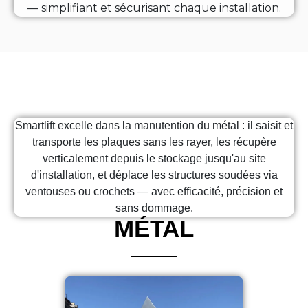
— simplifiant et sécurisant chaque installation.
Smartlift excelle dans la manutention du métal : il saisit et
transporte les plaques sans les rayer, les récupère
verticalement depuis le stockage jusqu'au site
d'installation, et déplace les structures soudées via
ventouses ou crochets — avec efficacité, précision et
sans dommage.
MÉTAL