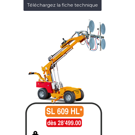
Téléchargez la fiche technique