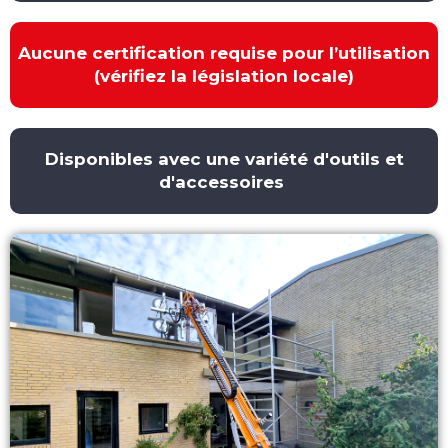
Aucune certification requise pour l’utilisation
(vérifiez la législation locale)
Disponibles avec une variété d'outils et
d'accessoires