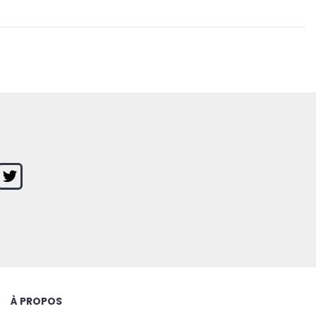
À PROPOS