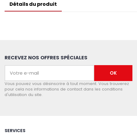
Détails du produit
RECEVEZ NOS OFFRES SPÉCIALES
Vous pouvez vous désinscrire à tout moment. Vous trouverez
pour cela nos informations de contact dans les conditions
d'utilisation du site.
SERVICES