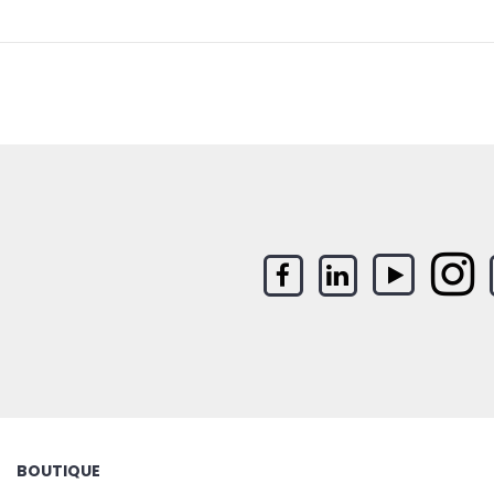
BOUTIQUE